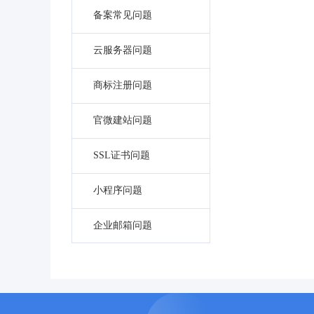
备案常见问题
云服务器问题
商标注册问题
官微建站问题
SSL证书问题
小程序问题
企业邮箱问题