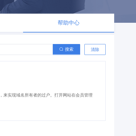
帮助中心
搜索
清除
，来实现域名所有者的过户。打开网站
在会员管理