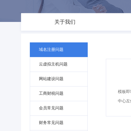
关于我们
域名注册问题
云虚拟主机问题
网站建设问题
模板即
工商财税问题
中心左
会员常见问题
财务常见问题