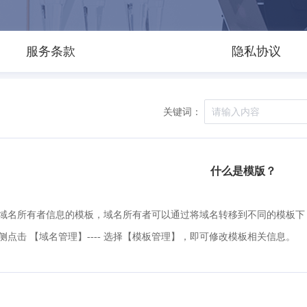
服务条款
隐私协议
关键词：
什么是模版？
域名所有者信息的模板，域名所有者可以通过将域名转移到不同的模板下
侧点击 【域名管理】---- 选择【模板管理】，即可修改模板相关信息。