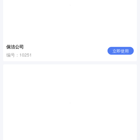
保洁公司
立即使用
编号：10251