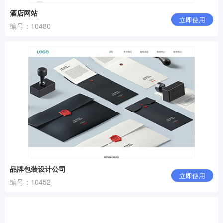
酒店网站
立即使用
编号：10480
品牌包装设计公司
立即使用
编号：10452