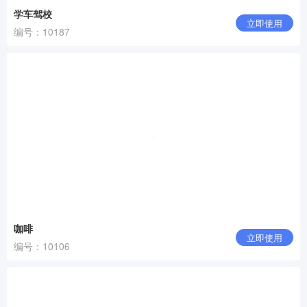
学车驾校
立即使用
编号：10187
咖啡
立即使用
编号：10106