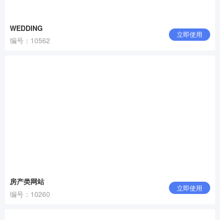
WEDDING
立即使用
编号：10562
房产类网站
立即使用
编号：10260