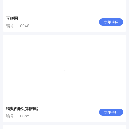
互联网
立即使用
编号：10248
精典西服定制网站
立即使用
编号：10685