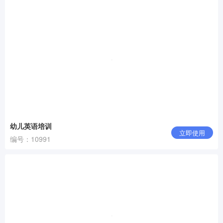
幼儿英语培训
立即使用
编号：10991