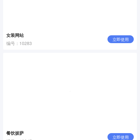
女装网站
立即使用
编号：10283
餐饮披萨
立即使用