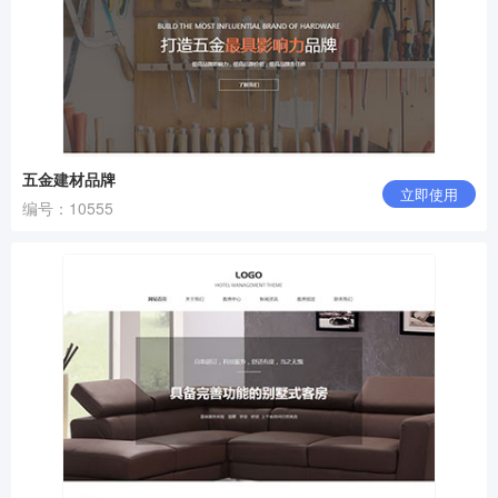
五金建材品牌
立即使用
编号：10555