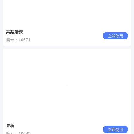
某某婚庆
立即使用
编号：10671
果蔬
立即使用
编号：10645