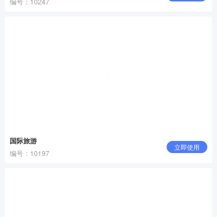
编号：10247
国际旅游
立即使用
编号：10197