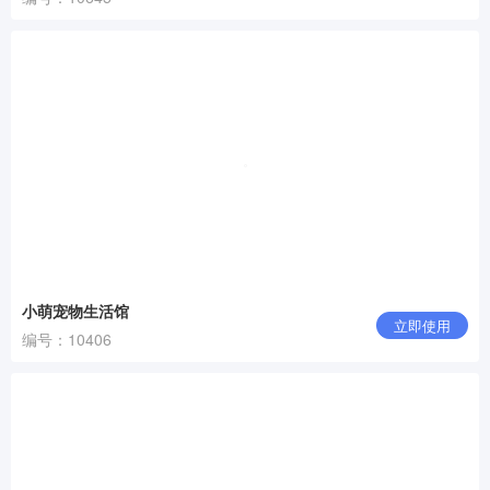
小萌宠物生活馆
立即使用
编号：10406