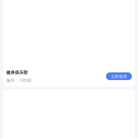
健身俱乐部
立即使用
编号：10556