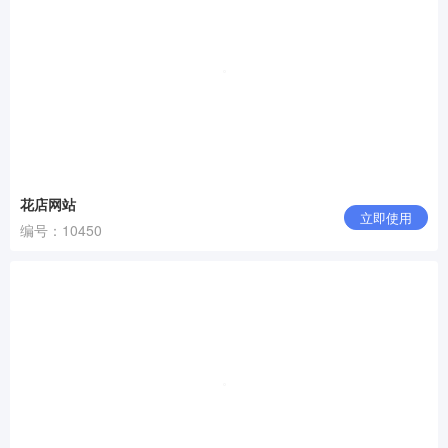
花店网站
立即使用
编号：10450