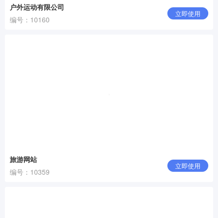
户外运动有限公司
立即使用
编号：10160
旅游网站
立即使用
编号：10359