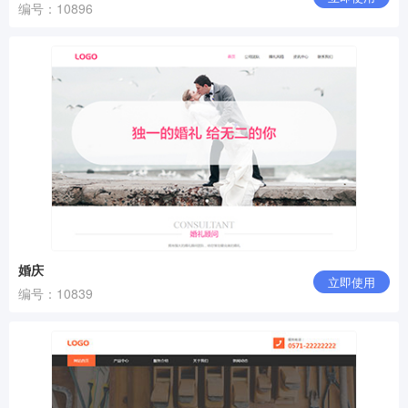
编号：10896
婚庆
立即使用
编号：10839