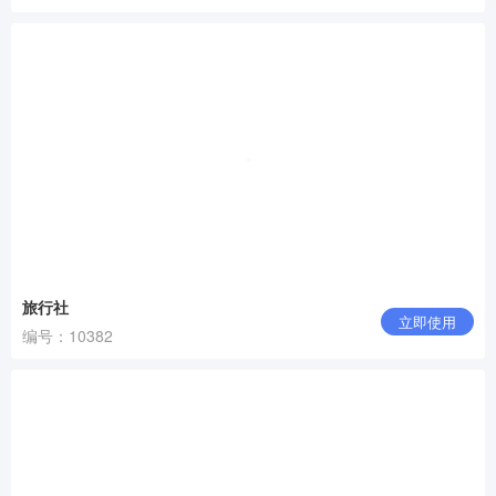
旅行社
立即使用
编号：10382