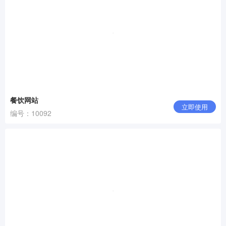
餐饮网站
立即使用
编号：10092