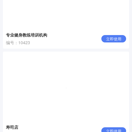
专业健身教练培训机构
立即使用
编号：10423
寿司店
立即使用