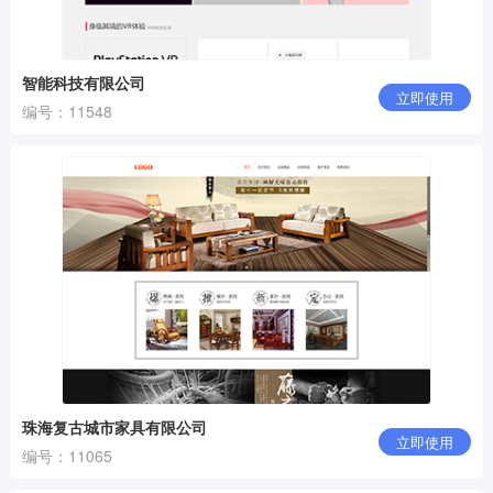
智能科技有限公司
立即使用
编号：11548
珠海复古城市家具有限公司
立即使用
编号：11065