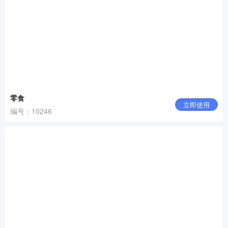
零食
立即使用
编号：10246