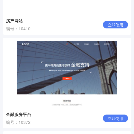
房产网站
立即使用
编号：10410
金融服务平台
立即使用
编号：10372