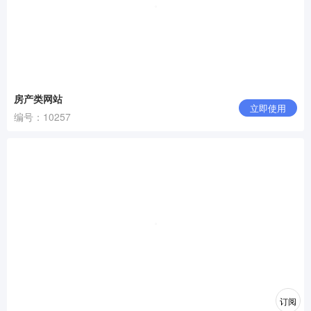
房产类网站
立即使用
编号：10257
订阅