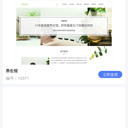
养生馆
立即使用
编号：10371