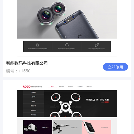
智能数码科技有限公司
立即使用
编号：11550