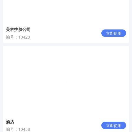
美容护肤公司
立即使用
编号：10420
酒店
立即使用
编号：10458