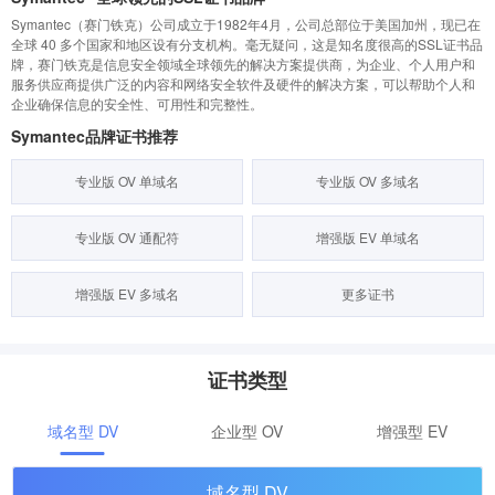
Symantec（赛门铁克）公司成立于1982年4月，公司总部位于美国加州，现已在
全球 40 多个国家和地区设有分支机构。毫无疑问，这是知名度很高的SSL证书品
牌，赛门铁克是信息安全领域全球领先的解决方案提供商，为企业、个人用户和
服务供应商提供广泛的内容和网络安全软件及硬件的解决方案，可以帮助个人和
企业确保信息的安全性、可用性和完整性。
Symantec品牌证书推荐
专业版 OV 单域名
专业版 OV 多域名
专业版 OV 通配符
增强版 EV 单域名
增强版 EV 多域名
更多证书
证书类型
域名型 DV
企业型 OV
增强型 EV
域名型 DV